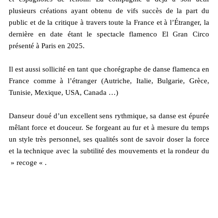
plusieurs créations ayant obtenu de vifs succès de la part du
public et de la critique à travers toute la France et à l’Étranger, la
dernière en date étant le spectacle flamenco El Gran Circo
présenté à Paris en 2025.
Il est aussi sollicité en tant que chorégraphe de danse flamenca en
France comme à l’étranger (Autriche, Italie, Bulgarie, Grèce,
Tunisie, Mexique, USA, Canada …)
Danseur doué d’un excellent sens rythmique, sa danse est épurée
mêlant force et douceur. Se forgeant au fur et à mesure du temps
un style très personnel, ses qualités sont de savoir doser la force
et la technique avec la subtilité des mouvements et la rondeur du
» recoge « .