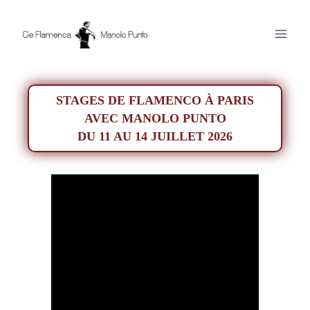
Aller
au
contenu
STAGES DE FLAMENCO À PARIS
AVEC MANOLO PUNTO
DU 11 AU 14 JUILLET 2026