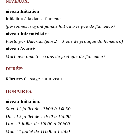
NIVEAUX:
niveau Initiation
Initiation à la danse flamenca
(personnes n’ayant jamais fait ou très peu de flamenco)
niveau Intermédiaire
Fiesta por Bulerías (min 2 – 3 ans de pratique du flamenco)
niveau Avancé
Martinete (min 5 – 6 ans de pratique du flamenco)
DURÉE:
6 heures
de stage par niveau.
HORAIRES:
niveau Initiation:
Sam. 11 juillet de 13h00 à 14h30
Dim. 12 juillet de
13h30 à 15h00
Lun. 13 juillet de 19h00 à 20h00
Mar. 14 juillet de 11h00 à 13h00