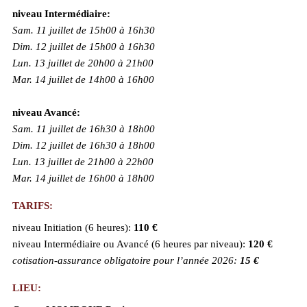
niveau Intermédiaire:
Sam. 11 juillet de 15h00 à 16h30
Dim. 12 juillet de
15h00 à 16h30
Lun. 13 juillet de 20h00 à 21h00
Mar. 14 juillet de 14h00 à 16h00
niveau Avancé:
Sam. 11 juillet de 16h30 à 18h00
Dim. 12 juillet de
16h30 à 18h00
Lun. 13 juillet de 21h00 à 22h00
Mar. 14 juillet de 16h00 à 18h00
TARIFS:
niveau Initiation (6 heures):
110 €
niveau Intermédiaire ou Avancé (6 heures par niveau):
120 €
cotisation-assurance obligatoire pour l’année 2026:
15 €
LIEU: