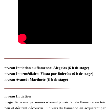
niveau Initiation au flamenco: Alegr
ía
s (6 h de stage)
niveau Intermédiaire: Fiesta por Bulerías (6 h de stage)
niveau Avancé: Martinete (6 h de stage)
niveau Initiation
Stage dédié aux personnes n’ayant jamais fait de flamenco ou très
peu et désirant découvrir l’univers du flamenco en acquérant par