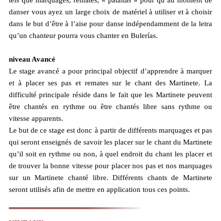
tels que marquages, remates, « pataítas » pour qu’au moment de
danser vous ayez un large choix de matériel à utiliser et à choisir
dans le but d’être à l’aise pour danse indépendamment de la letra
qu’un chanteur pourra vous chanter en Bulerías.
niveau Avancé
Le stage avancé a pour principal objectif d’apprendre à marquer
et à placer ses pas et remates sur le chant des Martinete. La
difficulté principale réside dans le fait que les Martinete peuvent
être chantés en rythme ou être chantés libre sans rythme ou
vitesse apparents.
Le but de ce stage est donc à partir de différents marquages et pas
qui seront enseignés de savoir les placer sur le chant du Martinete
qu’il soit en rythme ou non, à quel endroit du chant les placer et
de trouver la bonne vitesse pour placer nos pas et nos marquages
sur un Martinete chanté libre. Différents chants de Martinete
seront utilisés afin de mettre en application tous ces points.