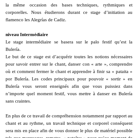
la même occasion des bases techniques, rythmiques et
corporelles. Nous étudierons durant ce stage d’initiation au
flamenco les Alegrías de Cadiz.
niveau Intermédiaire
Le stage intermédiaire se basera sur le palo festif qu’est la
Bulería.
Le but de ce stage est d’acquérir toutes les notions nécessaires
pour savoir entrer sur le chant, danser con « arte », comprendre
où et comment fermer le chant et apprendre à finir sa « pataita »
por Bulería. Les codes principaux pour pouvoir « sortir » en
Bulería vous seront enseignés afin que vous puissiez dans
n’importe quel moment festif, vous mettre à danser en Bulería
sans craintes.
En plus de ce travail de compréhension notamment par rapport au
chant et au rythme, un travail technique et corporel conséquent
sera mis en place afin de vous donner le plus de matériel possible